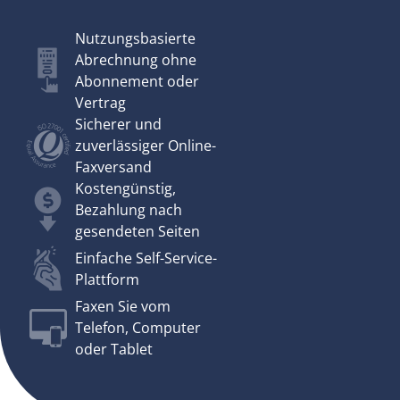
Nutzungsbasierte
Abrechnung ohne
Abonnement oder
Vertrag
Sicherer und
zuverlässiger Online-
Faxversand
Kostengünstig,
Bezahlung nach
gesendeten Seiten
Einfache Self-Service-
Plattform
Faxen Sie vom
Telefon, Computer
oder Tablet