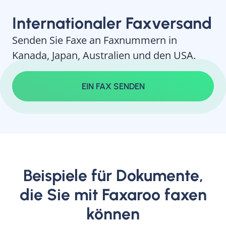
Internationaler Faxversand
Senden Sie Faxe an Faxnummern in
Kanada, Japan, Australien und den USA.
EIN FAX SENDEN
Beispiele für Dokumente,
die Sie mit Faxaroo faxen
können