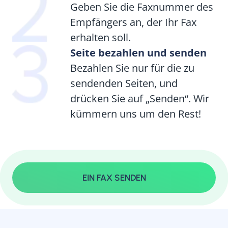
Geben Sie die Faxnummer des
Empfängers an, der Ihr Fax
erhalten soll.
Seite bezahlen und senden
Bezahlen Sie nur für die zu
sendenden Seiten, und
drücken Sie auf „Senden“. Wir
kümmern uns um den Rest!
EIN FAX SENDEN