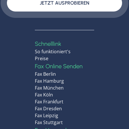
JETZT AUSPROBIEREN
Schnelllink
So funktioniert's
Preise
Fax Online Senden
Fax Berlin
Fax Hamburg
Fax München
Fax Köln
Fax Frankfurt
Fax Dresden
Fax Leipzig
Fax Stuttgart