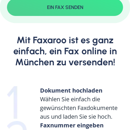
EIN FAX SENDEN
Mit Faxaroo ist es ganz
einfach, ein Fax online in
München zu versenden!
Dokument hochladen
Wählen Sie einfach die
gewünschten Faxdokumente
aus und laden Sie sie hoch.
Faxnummer eingeben