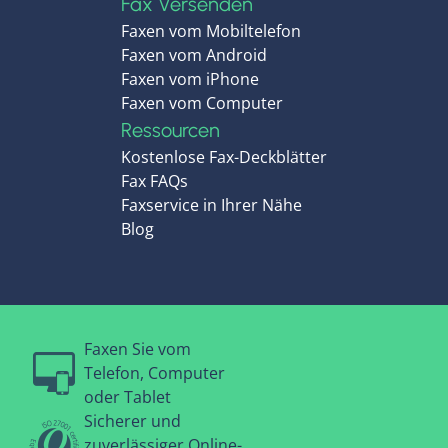
Fax Versenden
Faxen vom Mobiltelefon
Faxen vom Android
Faxen vom iPhone
Faxen vom Computer
Ressourcen
Kostenlose Fax-Deckblätter
Fax FAQs
Faxservice in Ihrer Nähe
Blog
Faxen Sie vom
Telefon, Computer
oder Tablet
Sicherer und
zuverlässiger Online-