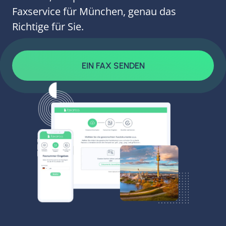
Faxservice für München, genau das
Richtige für Sie.
EIN FAX SENDEN