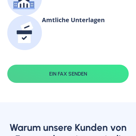
Amtliche Unterlagen
EIN FAX SENDEN
Warum unsere Kunden von