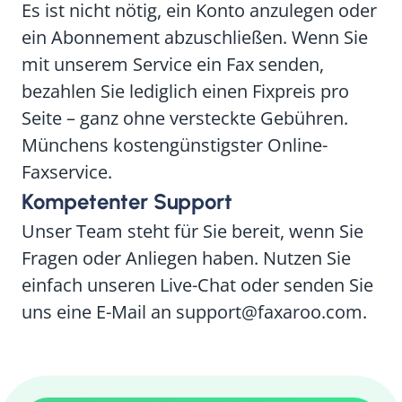
Es ist nicht nötig, ein Konto anzulegen oder
ein Abonnement abzuschließen. Wenn Sie
mit unserem Service ein Fax senden,
bezahlen Sie lediglich einen Fixpreis pro
Seite – ganz ohne versteckte Gebühren.
Münchens kostengünstigster Online-
Faxservice.
Kompetenter Support
Unser Team steht für Sie bereit, wenn Sie
Fragen oder Anliegen haben. Nutzen Sie
einfach unseren Live-Chat oder senden Sie
uns eine E-Mail an support@faxaroo.com.