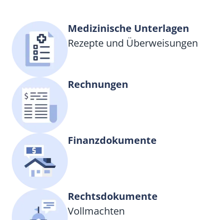
Medizinische Unterlagen
Rezepte und Überweisungen
Rechnungen
Finanzdokumente
Rechtsdokumente
Vollmachten