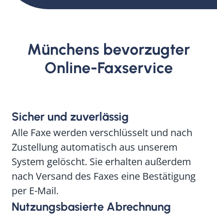
Münchens bevorzugter
Online-Faxservice
Sicher und zuverlässig
Alle Faxe werden verschlüsselt und nach
Zustellung automatisch aus unserem
System gelöscht. Sie erhalten außerdem
nach Versand des Faxes eine Bestätigung
per E-Mail.
Nutzungsbasierte Abrechnung