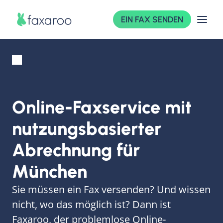
EIN FAX SENDEN
Online-Faxservice mit
nutzungsbasierter
Abrechnung für
München
Sie müssen ein Fax versenden? Und wissen
nicht, wo das möglich ist? Dann ist
Faxaroo, der problemlose Online-